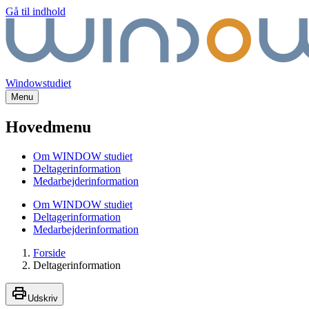
Gå til indhold
Windowstudiet
Menu
Hovedmenu
Om WINDOW studiet
Deltagerinformation
Medarbejderinformation
Om WINDOW studiet
Deltagerinformation
Medarbejderinformation
Forside
Deltagerinformation
Udskriv