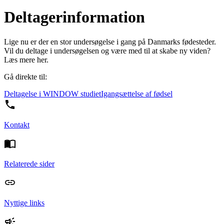
Deltagerinformation
Lige nu er der en stor undersøgelse i gang på Danmarks fødesteder.
Vil du deltage i undersøgelsen og være med til at skabe ny viden?
Læs mere her.
Gå direkte til:
Deltagelse i WINDOW studiet
Igangsættelse af fødsel
Kontakt
Relaterede sider
Nyttige links