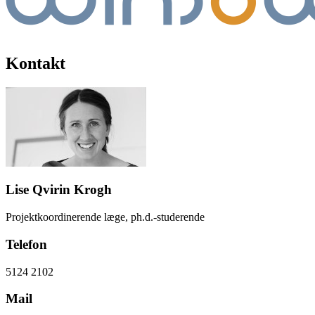
Kontakt
Lise Qvirin Krogh
Projektkoordinerende læge, ph.d.-studerende
Telefon
5124 2102
Mail